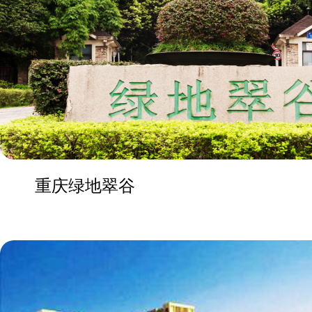
重庆绿地翠谷