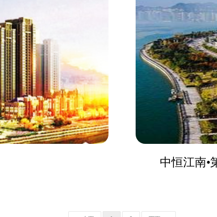
中恒江南•