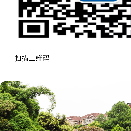
扫描二维码