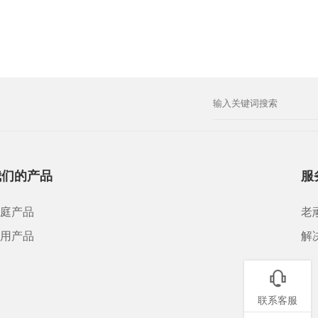
我们的产品
服
庭产品
老
用产品
解
联系客服