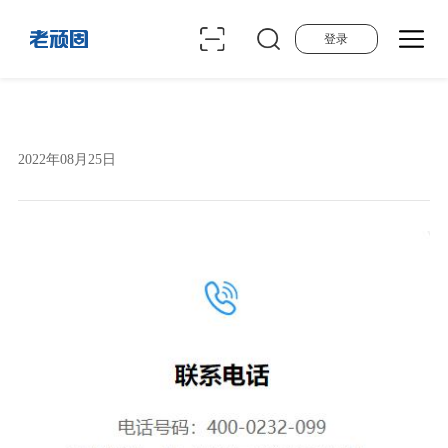
登录
2022年08月25日