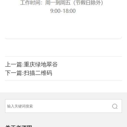
上一篇:重庆绿地翠谷
下一篇:扫描二维码