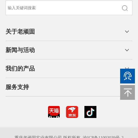
关于老顽固
新闻与活动
我们的产品
服务支持
重庆老顽固实业有限公司 版权所有
渝ICP备11003039号-2