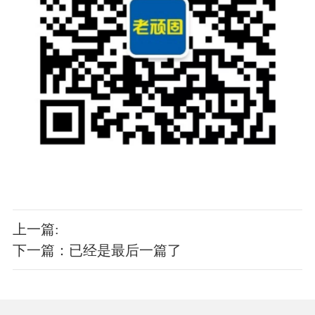
上一篇:
下一篇：已经是最后一篇了