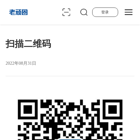
登录
扫描二维码
2022年08月31日