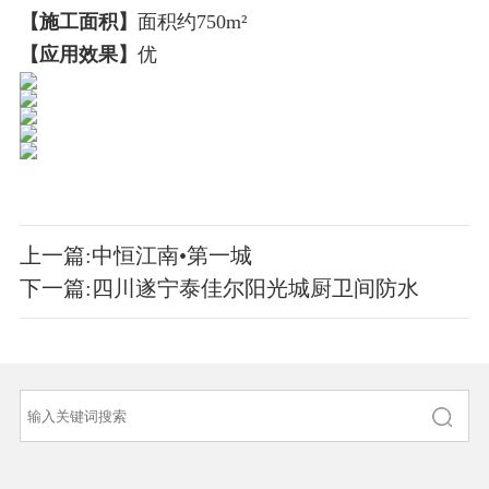
【施工面积】
面积约750m²
【应用效果】
优
上一篇:中恒江南•第一城
下一篇:四川遂宁泰佳尔阳光城厨卫间防水