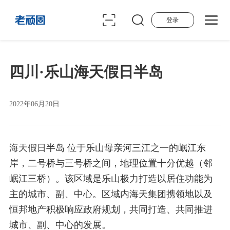
登录
四川·乐山海天假日半岛
2022年06月20日
海天假日半岛 位于乐山母亲河三江之一的岷江东
岸，二号桥与三号桥之间，地理位置十分优越（邻
岷江三桥）。该区域是乐山极力打造以居住功能为
主的城市、副、中心。区域内海天集团携领地以及
恒邦地产积极响应政府规划，共同打造、共同推进
城市、副、中心的发展。