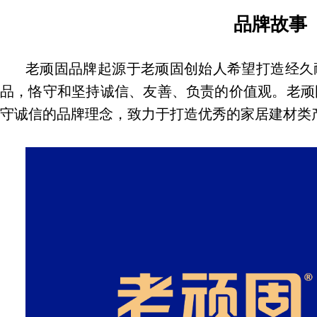
品牌故事
老顽固品牌起源于老顽固创始人希望打造经久
品，恪守和坚持诚信、友善、负责的价值观。老顽
守诚信的品牌理念，致力于打造优秀的家居建材类