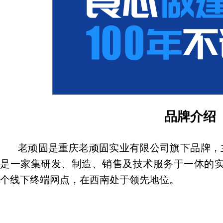
品牌
介绍
老顽固是重庆老顽固实业有限公司旗下品牌，
是一家集研发、制造、销售及技术服务于一体的实
个线下终端网点，在西南处于领先地位。