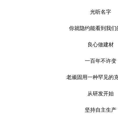
光听名字
你就隐约能看到我们
良心做建材
一百年不许变
老顽固用一种罕见的
从研发开始
坚持自主生产