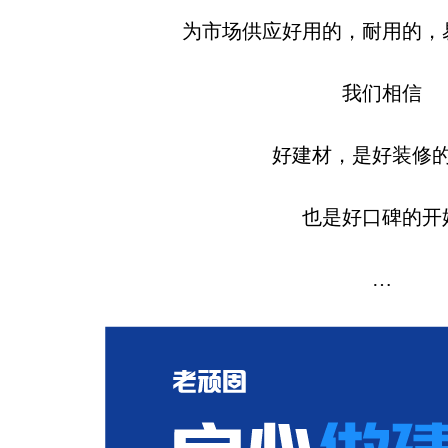
为市场供应好用的，耐用的，
我们相信
好建材，是好装修
也是好口碑的开
…