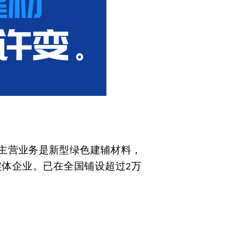
主营业务是新型绿色建辅材料，
体企业。已在全国铺设超过2万