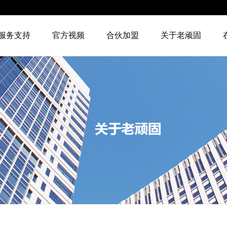
服务支持
官方视频
合伙加盟
关于老顽固