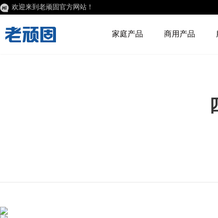
欢迎来到老顽固官方网站！
家庭产品
商用产品