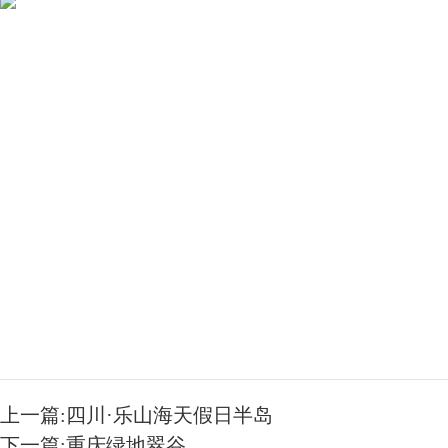
上一篇:四川·乐山海天假日半岛
下一篇:重庆绿地翠谷