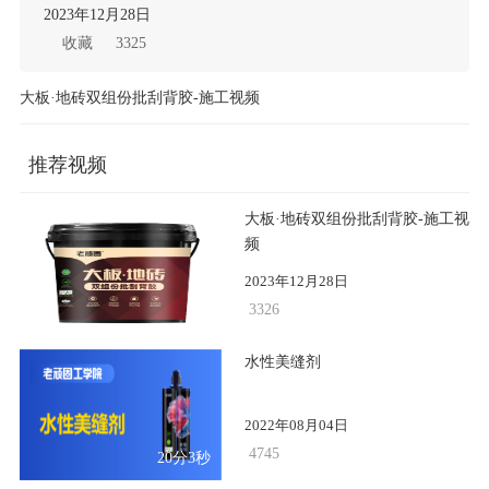
2023年12月28日
收藏
3325
大板·地砖双组份批刮背胶-施工视频
推荐视频
大板·地砖双组份批刮背胶-施工视
频
2023年12月28日
3326
47
水性美缝剂
2022年08月04日
4745
20分3秒