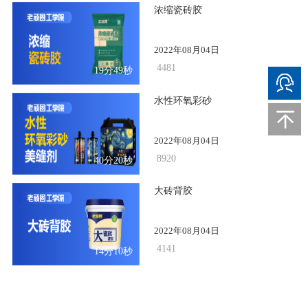
浓缩瓷砖胶
2022年08月04日
4481
19分49秒
水性环氧彩砂
2022年08月04日
8920
40分20秒
大砖背胶
2022年08月04日
4141
14分10秒