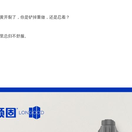
黄开裂了，你是铲掉重做，还是忍着？
里总归不舒服。