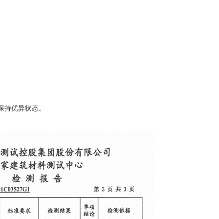
保持优异状态。