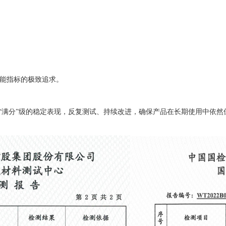
能指标的极致追求。
“满分”级的稳定表现
，
反复测试、持续改进，确保产品在长期使用中依然