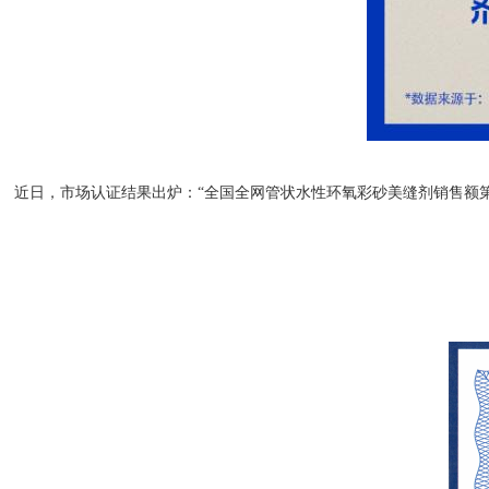
近日，市场认证结果出炉：
“全国全网管状水性环氧彩砂美缝剂销售额第一