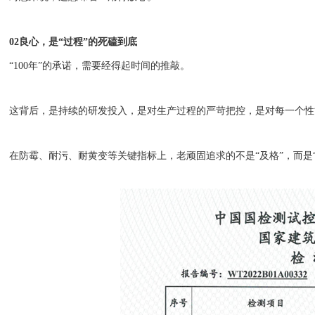
02
良心，是
“过程”的死磕到底
“100年”的承诺，需要经得起时间的推敲。
这背后，是持续的研发投入，是对生产过程的严苛把控，是对每一个性
在防霉、耐污、耐黄变等关键指标上，老顽固追求的不是
“及格”，而是