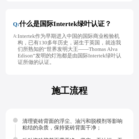
什么是国际Intertek绿叶认证？
Q:
Intertek作为早期进入中国的国际商业检验机
A:
构，已有130多年历史，诞生于英国，就连我
们所熟知的“世界发明大王——Thomas Alva
Edison”发明的灯泡都是由国际Intertek绿叶认
证所做的认证。
施工流程
清理瓷砖背面的浮尘、油污和脱模剂等影响
粘结的杂质，保持瓷砖背面干净；