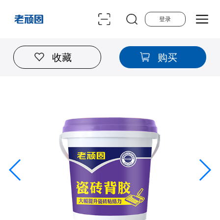
登录
收藏
购买