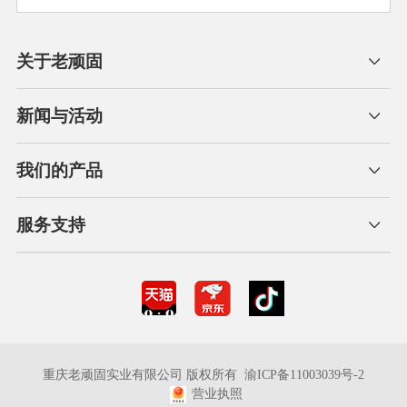
关于老顽固
新闻与活动
我们的产品
服务支持
重庆老顽固实业有限公司 版权所有
渝ICP备11003039号-2
营业执照