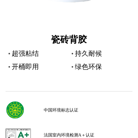
瓷砖背胶
超强粘结
持久耐候
开桶即用
绿色环保
中国环境标志认证
法国室内环境检测A＋认证