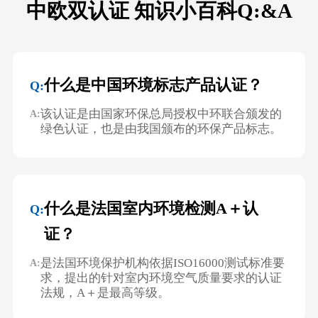
中欧双认证 知识小百科Q:&A
什么是中国环境标志产品认证？
Q:
该认证是由国家环保总局授权中环联合颁发的
A:
绿色认证，也是由我国颁布的环保产品标志。
什么是法国室内环境检测A＋认
Q:
证？
是法国环境保护机构依据ISO16000测试标准要
A:
求，提出的针对室内环境空气质量要求的认证
法规，A＋是最高等级。