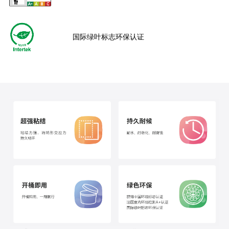
国际绿叶标志环保认证