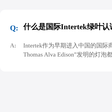
什么是国际Intertek绿叶
Q:
A:
Intertek作为早期进入中国
Thomas Alva Edison”发明