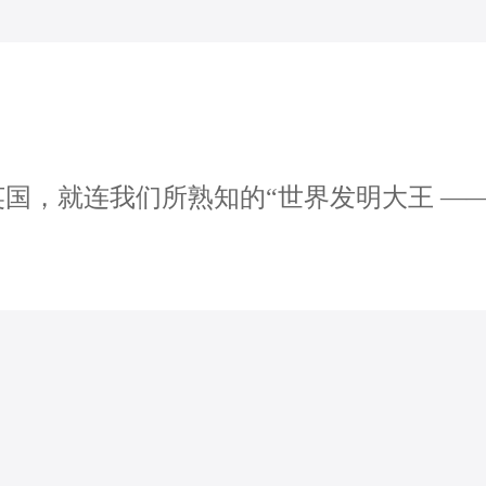
于英国，就连我们所熟知的“世界发明大王 —