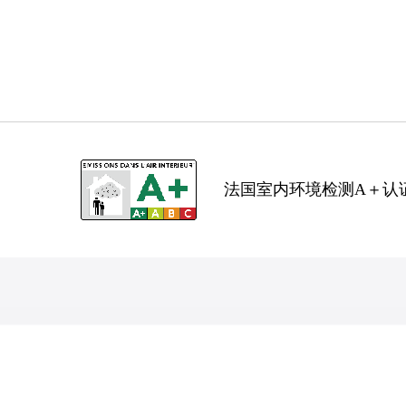
法国室内环境检测A＋认