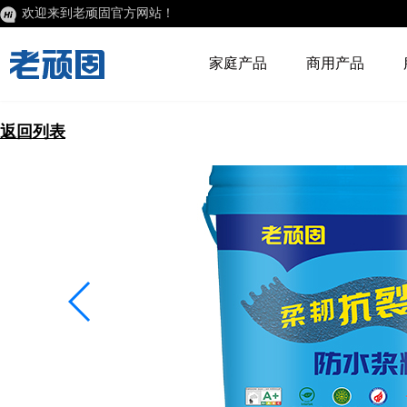
欢迎来到老顽固官方网站！
家庭产品
商用产品
返回列表