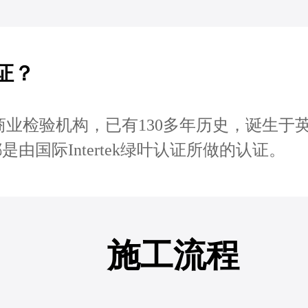
认证？
的国际商业检验机构，已有130多年历史，诞生
的灯泡都是由国际Intertek绿叶认证所做的认证。
施工流程