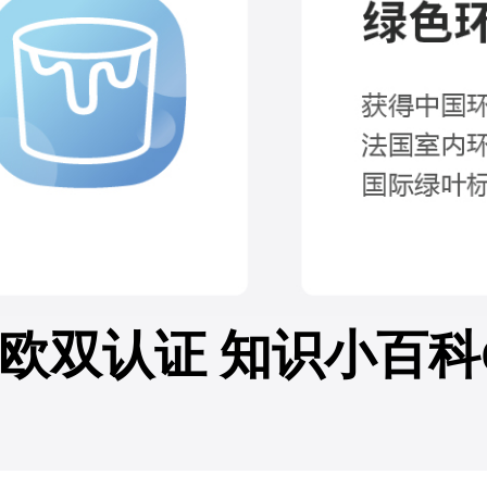
欧双认证 知识小百科