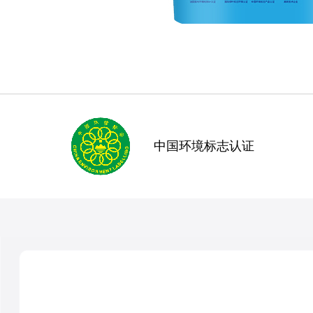
中国环境标志认证