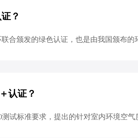
认证？
环联合颁发的绿色认证，也是由我国颁布的
＋认证？
000测试标准要求，提出的针对室内环境空