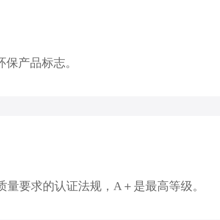
环保产品标志。
气质量要求的认证法规，A＋是最高等级。